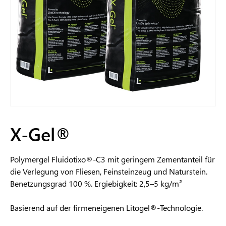
X-Gel®
Polymergel Fluidotixo®-C3 mit geringem Zementanteil für
die Verlegung von Fliesen, Feinsteinzeug und Naturstein.
Benetzungsgrad 100 %. Ergiebigkeit: 2,5–5 kg/m²
Basierend auf der firmeneigenen Litogel®-Technologie.