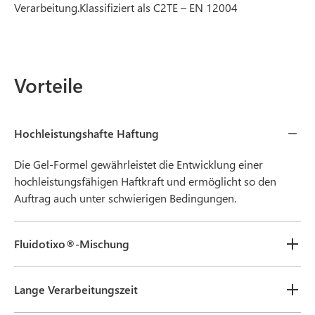
Verarbeitung.Klassifiziert als C2TE – EN 12004
Vorteile
Hochleistungshafte Haftung
Die Gel-Formel gewährleistet die Entwicklung einer
hochleistungsfähigen Haftkraft und ermöglicht so den
Auftrag auch unter schwierigen Bedingungen.
Fluidotixo®-Mischung
Lange Verarbeitungszeit