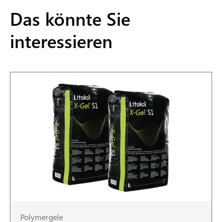
Das könnte Sie
interessieren
Polymergele