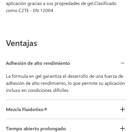
aplicación gracias a sus propiedades de gel.Clasificado
como C2TE - EN 12004
Ventajas
Adhesión de alto rendimiento
La fórmula en gel garantiza el desarrollo de una fuerza de
adhesión de alto rendimiento, lo que permite su aplicación
incluso en condiciones difíciles.
Mezcla Fluidotixo®
Tiempo abierto prolongado