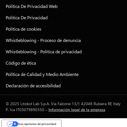
Politica De Privacidad Web
Politica De Privacidad
Politica de cookies
Whistleblowing - Proceso de denuncia
Whistleblowing - Politica de privacidad
Código de ética
Política de Calidad y Medio Ambiente
Declaración de accesibilidad
© 2025 Litokol Lab S.p.A. Via Falcone 13/1 42048 Rubiera RE Italy
P. Iva IT03079890350 –
Información legal de la empresa
Sus opciones de privacidad