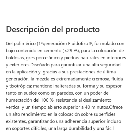
Descripción del producto
Gel polimérico (1
generación) Fluidotixo®, formulado con
a
bajo contenido en cemento (<29 %), para la colocación de
baldosas, gres porcelánico y piedras naturales en interiores
y exteriores.Diseñado para garantizar una alta seguridad
en la aplicación y, gracias a sus prestaciones de última
generación, la mezcla es extremadamente cremosa, fluida
y tixotrópica; mantiene inalteradas su forma y su espesor
tanto en suelos como en paredes, con un poder de
humectación del 100 %, resistencia al deslizamiento
vertical y un tiempo abierto superior a 40 minutos.Ofrece
un alto rendimiento en la colocación sobre superficies
existentes, garantizando una adherencia superior incluso
en soportes difíciles, una larga durabilidad y una fácil