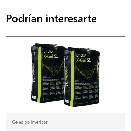
Podrían interesarte
Geles poliméricos