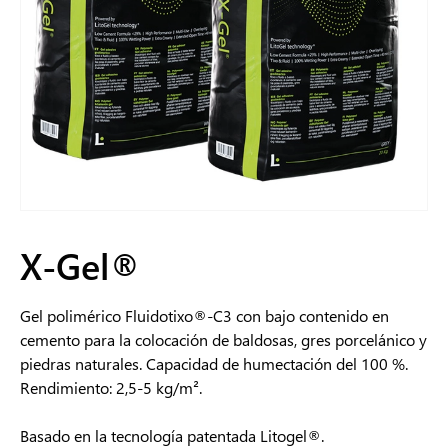
X-Gel®
Gel polimérico Fluidotixo®-C3 con bajo contenido en
cemento para la colocación de baldosas, gres porcelánico y
piedras naturales. Capacidad de humectación del 100 %.
Rendimiento: 2,5-5 kg/m².
Basado en la tecnología patentada Litogel®.