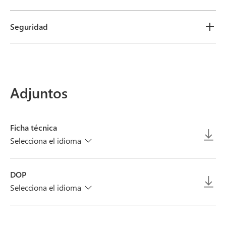
Seguridad
Adjuntos
Ficha técnica
Selecciona el idioma
DOP
Selecciona el idioma