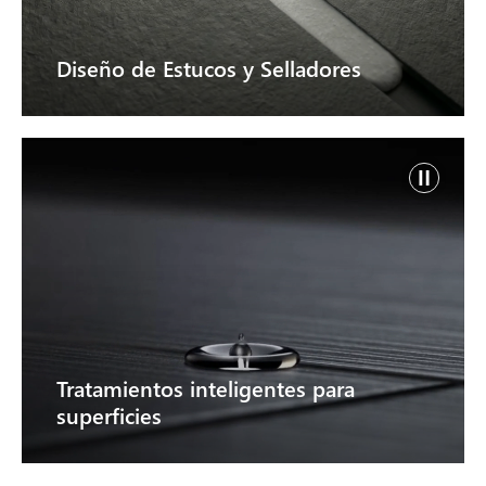
Diseño de Estucos y Selladores
Tratamientos inteligentes para
superficies