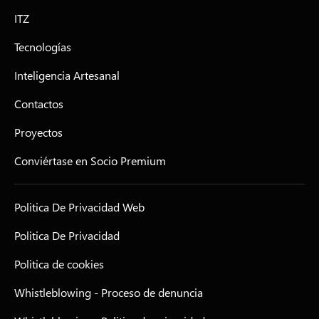
ITZ
Tecnologías
Inteligencia Artesanal
Contactos
Proyectos
Conviértase en Socio Premium
Politica De Privacidad Web
Politica De Privacidad
Politica de cookies
Whistleblowing - Proceso de denuncia