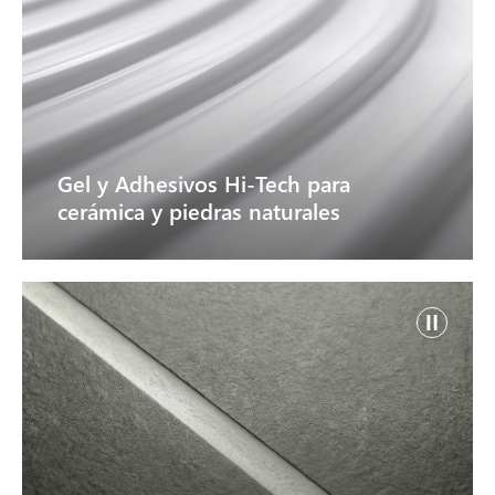
Gel y Adhesivos Hi-Tech para
cerámica y piedras naturales