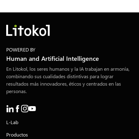
POWERED BY
Human and Artificial Intelligence
En Litokol, los seres humanos y la IA trabajan en armonía,
combinando sus cualidades distintivas para lograr
resultados más innovadores, éticos y centrados en las
personas.
L-Lab
Productos