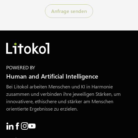
Anfrage senden
POWERED BY
Human and Artificial Intelligence
Bei Litokol arbeiten Menschen und KI in Harmonie
zusammen und verbinden ihre jeweiligen Stärken, um
innovativere, ethischere und stärker am Menschen
orientierte Ergebnisse zu erzielen.