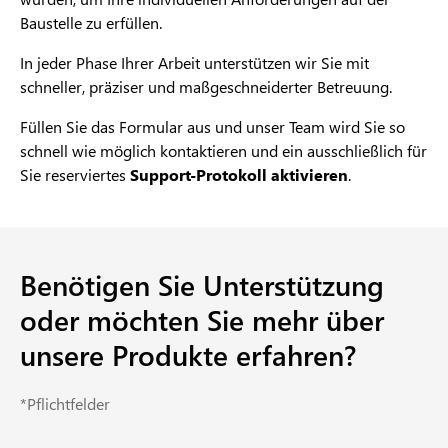
Baustelle zu erfüllen.
In jeder Phase Ihrer Arbeit unterstützen wir Sie mit
schneller, präziser und maßgeschneiderter Betreuung.
Füllen Sie das Formular aus und unser Team wird Sie so
schnell wie möglich kontaktieren und ein ausschließlich für
Sie reserviertes
Support-Protokoll aktivieren
.
Benötigen Sie Unterstützung
oder möchten Sie mehr über
unsere Produkte erfahren?
*Pflichtfelder