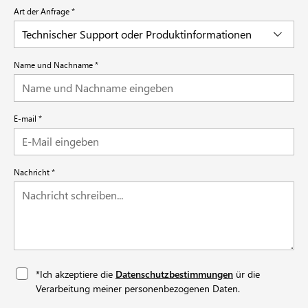
Art der Anfrage
Technischer Support oder Produktinformationen
Name und Nachname
E-mail
Nachricht
*Ich akzeptiere die
Datenschutzbestimmungen
ür die
Verarbeitung meiner personenbezogenen Daten.