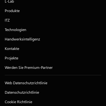
L-Lab
Produkte
ITZ
Technologien
Handwerksintelligenz
Kontakte
Projekte
Werden Sie Premium-Partner
Web Datenschutzrichtlinie
Datenschutzrichtlinie
Cookie Richtlinie