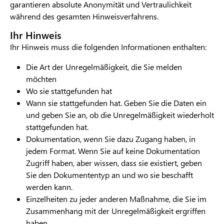
garantieren absolute Anonymität und Vertraulichkeit
während des gesamten Hinweisverfahrens.
Ihr Hinweis
Ihr Hinweis muss die folgenden Informationen enthalten:
Die Art der Unregelmäßigkeit, die Sie melden
möchten
Wo sie stattgefunden hat
Wann sie stattgefunden hat. Geben Sie die Daten ein
und geben Sie an, ob die Unregelmäßigkeit wiederholt
stattgefunden hat.
Dokumentation, wenn Sie dazu Zugang haben, in
jedem Format. Wenn Sie auf keine Dokumentation
Zugriff haben, aber wissen, dass sie existiert, geben
Sie den Dokumententyp an und wo sie beschafft
werden kann.
Einzelheiten zu jeder anderen Maßnahme, die Sie im
Zusammenhang mit der Unregelmäßigkeit ergriffen
haben.