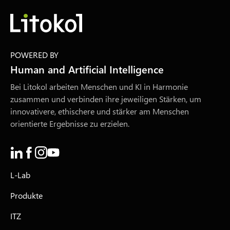
POWERED BY
Human and Artificial Intelligence
Bei Litokol arbeiten Menschen und KI in Harmonie
zusammen und verbinden ihre jeweiligen Stärken, um
innovativere, ethischere und stärker am Menschen
orientierte Ergebnisse zu erzielen.
L-Lab
Produkte
ITZ