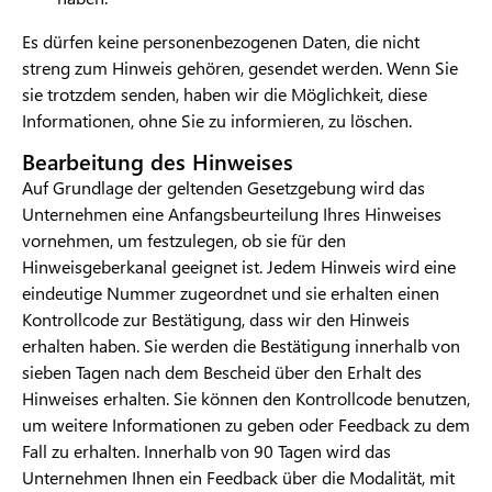
Es dürfen keine personenbezogenen Daten, die nicht
streng zum Hinweis gehören, gesendet werden. Wenn Sie
sie trotzdem senden, haben wir die Möglichkeit, diese
Informationen, ohne Sie zu informieren, zu löschen.
Bearbeitung des Hinweises
Auf Grundlage der geltenden Gesetzgebung wird das
Unternehmen eine Anfangsbeurteilung Ihres Hinweises
vornehmen, um festzulegen, ob sie für den
Hinweisgeberkanal geeignet ist. Jedem Hinweis wird eine
eindeutige Nummer zugeordnet und sie erhalten einen
Kontrollcode zur Bestätigung, dass wir den Hinweis
erhalten haben. Sie werden die Bestätigung innerhalb von
sieben Tagen nach dem Bescheid über den Erhalt des
Hinweises erhalten. Sie können den Kontrollcode benutzen,
um weitere Informationen zu geben oder Feedback zu dem
Fall zu erhalten. Innerhalb von 90 Tagen wird das
Unternehmen Ihnen ein Feedback über die Modalität, mit