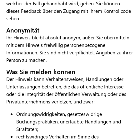
welcher der Fall gehandhabt wird, geben. Sie können
dieses Feedback über den Zugang mit Ihrem Kontrollcode
sehen.
Anonymität
Ihr Hinweis bleibt absolut anonym, außer Sie übermitteln
mit dem Hinweis freiwillig personenbezogene
Informationen. Sie sind nicht verpflichtet, Angaben zu ihrer
Person zu machen.
Was Sie melden können
Der Hinweis kann Verhaltensweisen, Handlungen oder
Unterlassungen betreffen, die das öffentliche Interesse
oder die Integrität der öffentlichen Verwaltung oder des
Privatunternehmens verletzen, und zwar:
Ordnungswidrigkeiten, gesetzeswidrige
Buchungspraktiken, unerlaubte Handlungen und
Straftaten;
rechtswidriges Verhalten im Sinne des