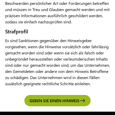
Beschwerden persönlicher Art oder Forderungen betreffen
und müssen in Treu und Glauben gemacht werden und mit
präzisen Informationen ausführlich geschildert werden,
sodass sie einfach nachzuprüfen sind.
Strafprofil
Es sind Sanktionen gegenüber den Hinweisgeber
vorgesehen, wenn die Hinweise vorsätzlich oder fahrlässig
gemacht worden sind oder wenn sie sich als falsch oder
unbegründet herausstellen oder verleumderischen Inhalts
sind oder nur gemacht worden sind, um das Unternehmen,
den Gemeldeten oder andere von dem Hinweis Betroffene
zu schädigen. Das Unternehmen wird in diesen Fällen
zusätzlich geeignete rechtliche Schritte einleiten.
GEBEN SIE EINEN HINWEIS