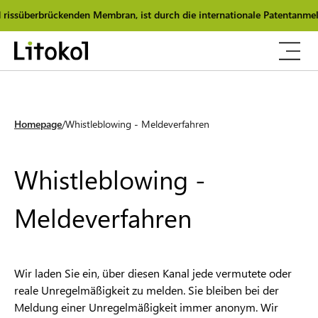
issüberbrückenden Membran, ist durch die internationale Patentanmeld
Homepage
Whistleblowing - Meldeverfahren
Whistleblowing -
Meldeverfahren
Wir laden Sie ein, über diesen Kanal jede vermutete oder
reale Unregelmäßigkeit zu melden. Sie bleiben bei der
Meldung einer Unregelmäßigkeit immer anonym. Wir