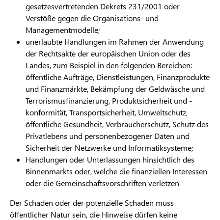
gesetzesvertretenden Dekrets 231/2001 oder
Verstöße gegen die Organisations- und
Managementmodelle;
unerlaubte Handlungen im Rahmen der Anwendung
der Rechtsakte der europäischen Union oder des
Landes, zum Beispiel in den folgenden Bereichen:
öffentliche Aufträge, Dienstleistungen, Finanzprodukte
und Finanzmärkte, Bekämpfung der Geldwäsche und
Terrorismusfinanzierung, Produktsicherheit und -
konformität, Transportsicherheit, Umweltschutz,
öffentliche Gesundheit, Verbraucherschutz, Schutz des
Privatlebens und personenbezogener Daten und
Sicherheit der Netzwerke und Informatiksysteme;
Handlungen oder Unterlassungen hinsichtlich des
Binnenmarkts oder, welche die finanziellen Interessen
oder die Gemeinschaftsvorschriften verletzen
Der Schaden oder der potenzielle Schaden muss
öffentlicher Natur sein, die Hinweise dürfen keine