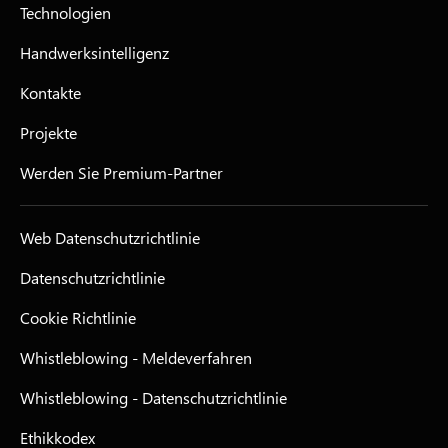
Technologien
Handwerksintelligenz
Kontakte
Projekte
Werden Sie Premium-Partner
Web Datenschutzrichtlinie
Datenschutzrichtlinie
Cookie Richtlinie
Whistleblowing - Meldeverfahren
Whistleblowing - Datenschutzrichtlinie
Ethikkodex