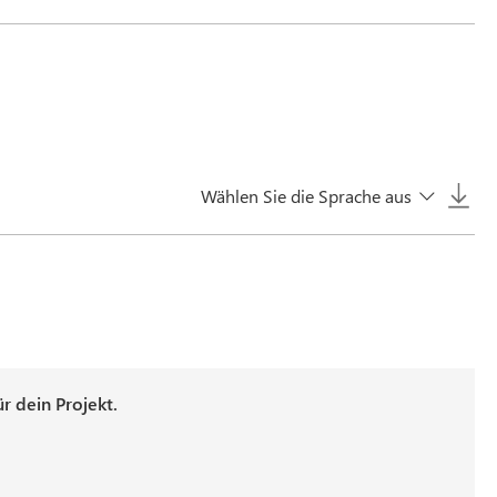
Wählen Sie die Sprache aus
 dein Projekt.