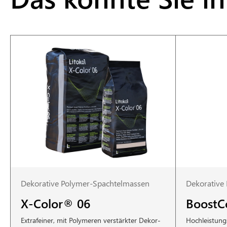
Dekorative Polymer-Spachtelmassen
Dekorative
X-Color® 06
BoostC
Extrafeiner, mit Polymeren verstärkter Dekor-
Hochleistung