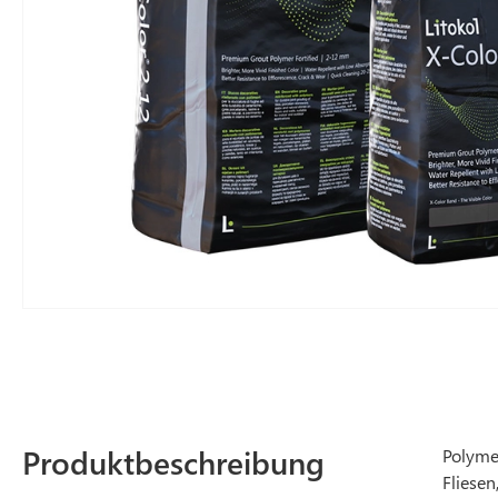
Produktbeschreibung
Polyme
Fliesen