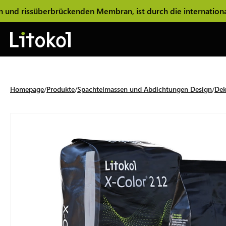
berbrückenden Membran, ist durch die internationale Patent
Homepage
Produkte
Spachtelmassen und Abdichtungen Design
Dek