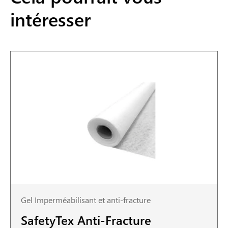
intéresser
Gel Imperméabilisant et anti-fracture
SafetyTex Anti-Fracture