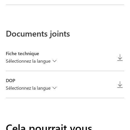
Documents joints
Fiche technique
Sélectionnez la langue
DOP
Sélectionnez la langue
Cela pourrait vous