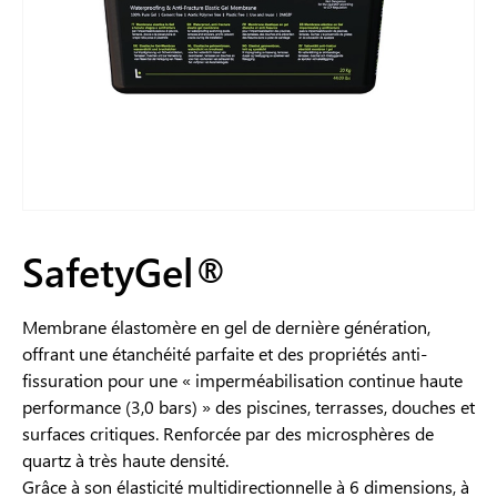
SafetyGel®
Membrane élastomère en gel de dernière génération,
offrant une étanchéité parfaite et des propriétés anti-
fissuration pour une « imperméabilisation continue haute
performance (3,0 bars) » des piscines, terrasses, douches et
surfaces critiques. Renforcée par des microsphères de
quartz à très haute densité.
Grâce à son élasticité multidirectionnelle à 6 dimensions, à