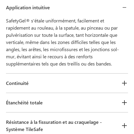
Application intuitive
SafetyGel® s'étale uniformément, facilement et
rapidement au rouleau, à la spatule, au pinceau ou par
pulvérisation sur toute la surface, tant horizontale que
verticale, même dans les zones difficiles telles que les
angles, les arêtes, les microfissures et les jonctions sol-
mur, évitant ainsi le recours à des renforts
supplémentaires tels que des treillis ou des bandes.
Continuité
Étanchéité totale
Résistance à la fissuration et au craquelage -
Système TileSafe