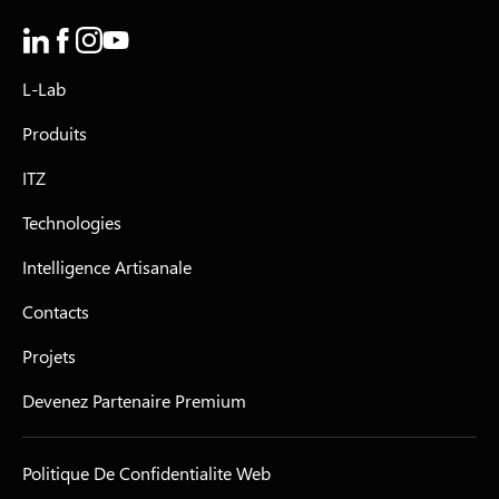
L-Lab
Produits
ITZ
Technologies
Intelligence Artisanale
Contacts
Projets
Devenez Partenaire Premium
Politique De Confidentialite Web