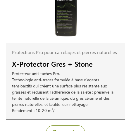
Protections Pro pour carrelages et pierres naturelles
X-Protector Gres + Stone
Protecteur anti-taches Pro.
Technologie anti-traces formulée à base d’agents
tensioactifs qui créent une surface plus résistante aux
graisses et réduisent l’adhérence de la saleté ; préserve la
teinte naturelle de la céramique, du grès cérame et des
pierres naturelles, et facilite leur nettoyage.
Rendement : 10-20 m²/l