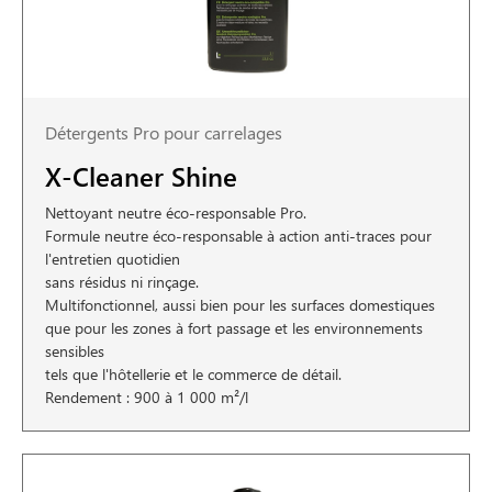
Détergents Pro pour carrelages
X-Cleaner Shine
Nettoyant neutre éco-responsable Pro.
Formule neutre éco-responsable à action anti-traces pour
l'entretien quotidien
sans résidus ni rinçage.
Multifonctionnel, aussi bien pour les surfaces domestiques
que pour les zones à fort passage et les environnements
sensibles
tels que l'hôtellerie et le commerce de détail.
Rendement : 900 à 1 000 m²/l