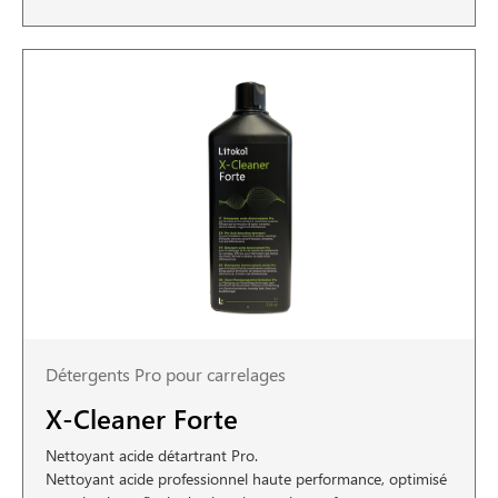
Détergents Pro pour carrelages
X-Cleaner Forte
Nettoyant acide détartrant Pro.
Nettoyant acide professionnel haute performance, optimisé