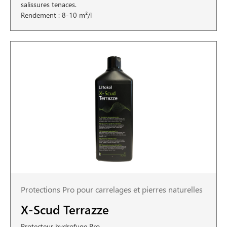
salissures tenaces.
Rendement : 8-10 m²/l
Protections Pro pour carrelages et pierres naturelles
X-Scud Terrazze
Protecteur hydrofuge Pro.