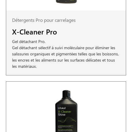
Détergents Pro pour carrelages
X-Cleaner Pro
Gel détachant Pro.
Gel détachant sélectif à suivi moléculaire pour éliminer les
salissures organiques et pigmentées telles que les boissons,
les encres et les aliments sur les surfaces délicates et tous
les matériaux.