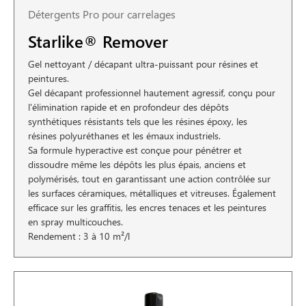
Détergents Pro pour carrelages
Starlike® Remover
Gel nettoyant / décapant ultra-puissant pour résines et
peintures.
Gel décapant professionnel hautement agressif, conçu pour
l'élimination rapide et en profondeur des dépôts
synthétiques résistants tels que les résines époxy, les
résines polyuréthanes et les émaux industriels.
Sa formule hyperactive est conçue pour pénétrer et
dissoudre même les dépôts les plus épais, anciens et
polymérisés, tout en garantissant une action contrôlée sur
les surfaces céramiques, métalliques et vitreuses. Également
efficace sur les graffitis, les encres tenaces et les peintures
en spray multicouches.
Rendement : 3 à 10 m²/l