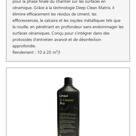
pour la phase finale du chantier sur les surfaces en
céramique. Grâce à la technologie Deep Clean Matrix, il
élimine efficacement les résidus de ciment, les
efflorescences, le calcaire et les oxydes métalliques tels que
la rouille, en pénétrant en profondeur sans endommager les
surfaces céramiques. Conçu pour s’intégrer dans des
protocoles d’entretien avancé et de désinfection
approfondie.
Rendement : 10 à 20 m²/l