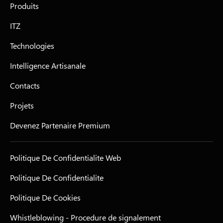
Produits
ITZ
Technologies
Intelligence Artisanale
Contacts
Projets
Devenez Partenaire Premium
Politique De Confidentialite Web
Politique De Confidentialite
Politique De Cookies
Whistleblowing - Procedure de signalement