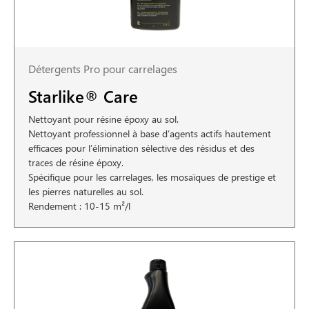
Détergents Pro pour carrelages
Starlike® Care
Nettoyant pour résine époxy au sol.
Nettoyant professionnel à base d’agents actifs hautement
efficaces pour l’élimination sélective des résidus et des
traces de résine époxy.
Spécifique pour les carrelages, les mosaïques de prestige et
les pierres naturelles au sol.
Rendement : 10-15 m²/l