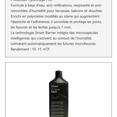
Formule à base d'eau, anti-infiltrations, respirante et anti-
remontées d'humidité pour terrasses, balcons et douches.
Enrichi en polymères modifiés au silane qui augmentent
l'élasticité et l'adhérence, il consolide et protège les joints,
les fissures et les fentes jusqu'à 1 mm.
La technologie Smart Barrier intègre des microcapsules
intelligentes qui s’activent au contact de l’humidité,
colmatant automatiquement les futures microfissures.
Rendement : 10-15 m²/l