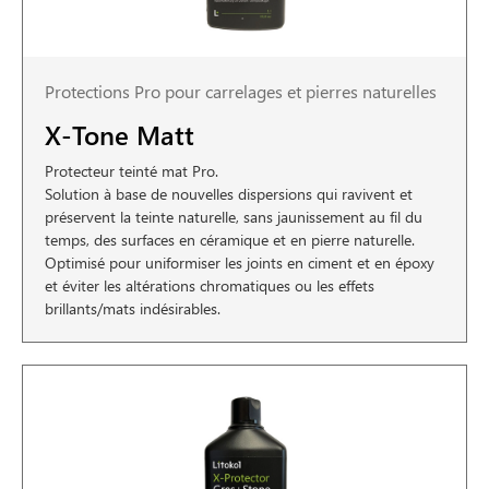
Protections Pro pour carrelages et pierres naturelles
X-Tone Matt
Protecteur teinté mat Pro.
Solution à base de nouvelles dispersions qui ravivent et
préservent la teinte naturelle, sans jaunissement au fil du
temps, des surfaces en céramique et en pierre naturelle.
Optimisé pour uniformiser les joints en ciment et en époxy
et éviter les altérations chromatiques ou les effets
brillants/mats indésirables.