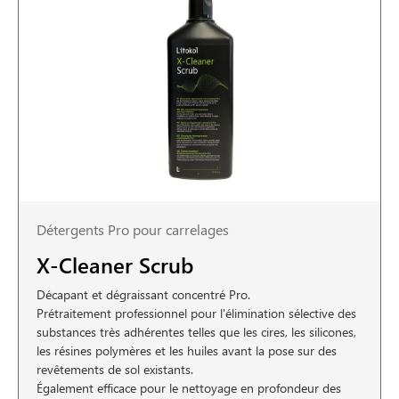
Détergents Pro pour carrelages
X-Cleaner Scrub
Décapant et dégraissant concentré Pro.
Prétraitement professionnel pour l'élimination sélective des
substances très adhérentes telles que les cires, les silicones,
les résines polymères et les huiles avant la pose sur des
revêtements de sol existants.
Également efficace pour le nettoyage en profondeur des