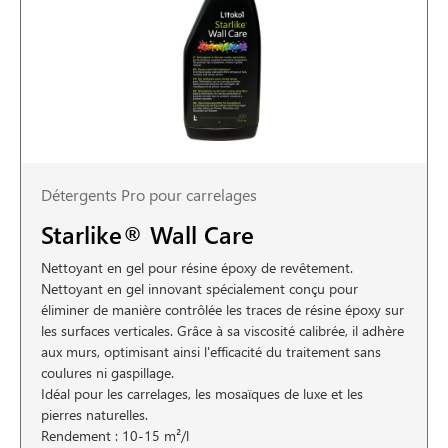
Détergents Pro pour carrelages
Starlike® Wall Care
Nettoyant en gel pour résine époxy de revêtement.
Nettoyant en gel innovant spécialement conçu pour
éliminer de manière contrôlée les traces de résine époxy sur
les surfaces verticales. Grâce à sa viscosité calibrée, il adhère
aux murs, optimisant ainsi l'efficacité du traitement sans
coulures ni gaspillage.
Idéal pour les carrelages, les mosaïques de luxe et les
pierres naturelles.
Rendement : 10-15 m²/l