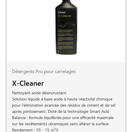
Détergents Pro pour carrelages
X-Cleaner
Nettoyant acide désincrustant.
Solution liquide à base acide à haute réactivité chimique
pour l'élimination avancée des résidus de ciment et de sel
après jointoiement. Doté de la technologie Smart Acid
Balance : formule équilibrée pour une efficacité maximale
sur les revêtements céramiques sans altérer la surface.
Rendement : 10 - 15 m²/l