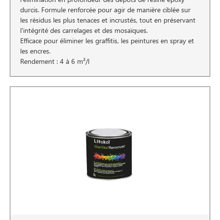
durcis. Formule renforcée pour agir de manière ciblée sur
les résidus les plus tenaces et incrustés, tout en préservant
l'intégrité des carrelages et des mosaïques.
Efficace pour éliminer les graffitis, les peintures en spray et
les encres.
Rendement : 4 à 6 m²/l