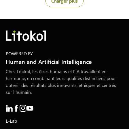
Charger plus
POWERED BY
Human and Artificial Intelligence
Chez Litokol, les êtres humains et l’IA travaillent en
harmonie, en combinant leurs qualités distinctives pour
obtenir des résultats plus innovants, éthiques et centrés
sur l’humain.
L-Lab