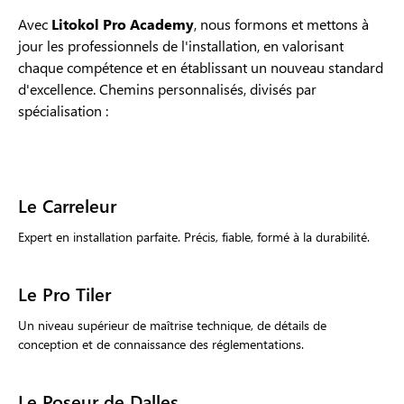
Avec
Litokol Pro Academy
, nous formons et mettons à
jour les professionnels de l'installation, en valorisant
chaque compétence et en établissant un nouveau standard
d'excellence. Chemins personnalisés, divisés par
spécialisation :
Le Carreleur
Expert en installation parfaite. Précis, fiable, formé à la durabilité.
Le Pro Tiler
Un niveau supérieur de maîtrise technique, de détails de
conception et de connaissance des réglementations.
Le Poseur de Dalles