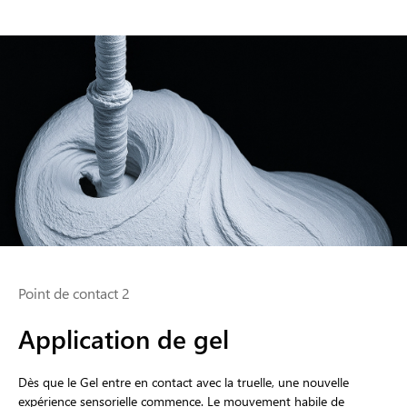
Point de contact 2
Application de gel
Dès que le Gel entre en contact avec la truelle, une nouvelle
expérience sensorielle commence. Le mouvement habile de