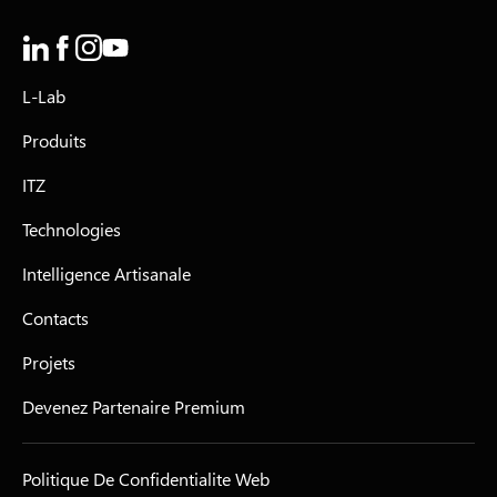
L-Lab
Produits
ITZ
Technologies
Intelligence Artisanale
Contacts
Projets
Devenez Partenaire Premium
Politique De Confidentialite Web