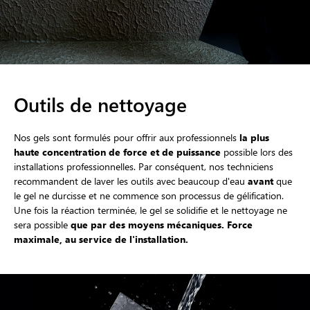
Outils de nettoyage
Nos gels sont formulés pour offrir aux professionnels
la plus
haute concentration de force et de puissance
possible lors des
installations professionnelles. Par conséquent, nos techniciens
recommandent de laver les outils avec beaucoup d'eau
avant
que
le gel ne durcisse et ne commence son processus de gélification.
Une fois la réaction terminée, le gel se solidifie et le nettoyage ne
sera possible
que par des moyens mécaniques. Force
maximale, au service de l'installation.