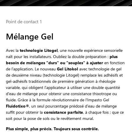
Point de contact 1
Mélange Gel
Avec la
technologie Litogel
, une nouvelle expérience sensorielle
naît pour les installateurs. Oubliez la double préparation :
plus
besoin de mélanges "durs" ou "souples" à ajuster
en fonction
de l'application. Le nouveau
Gel Litokol
avec technologie de gel
de deuxième niveau (technologie Litogel) remplace les adhésifs et
gel-adhésifs traditionnels de première génération à rhéologie
variable, qui obligent l'applicateur à utiliser une double quantité
d'eau de mélange pour obtenir une consistance thixotrope ou
fluide. Grâce à la formule révolutionnaire de l'Impasto Gel
Fluidotixo®
, un seul pourcentage prédosé d'eau de mélange
suffit pour obtenir la
consistance parfaite
, à chaque fois ; que ce
soit pour la pose de sols ou le revêtement mural.
Plus simple, plus précis. Toujours sous contrôle.