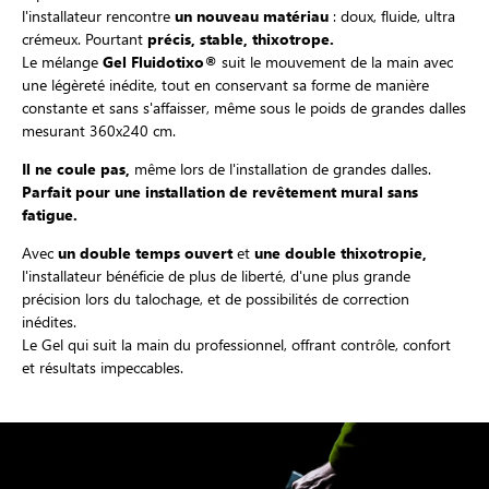
l'installateur rencontre
un nouveau matériau
: doux, fluide, ultra
crémeux. Pourtant
précis, stable, thixotrope.
Le mélange
Gel Fluidotixo®
suit le mouvement de la main avec
une légèreté inédite, tout en conservant sa forme de manière
constante et sans s'affaisser, même sous le poids de grandes dalles
mesurant 360x240 cm.
Il ne coule pas,
même lors de l'installation de grandes dalles.
Parfait pour une installation de revêtement mural sans
fatigue.
Avec
un double temps ouvert
et
une double thixotropie,
l'installateur bénéficie de plus de liberté, d'une plus grande
précision lors du talochage, et de possibilités de correction
inédites.
Le Gel qui suit la main du professionnel, offrant contrôle, confort
et résultats impeccables.