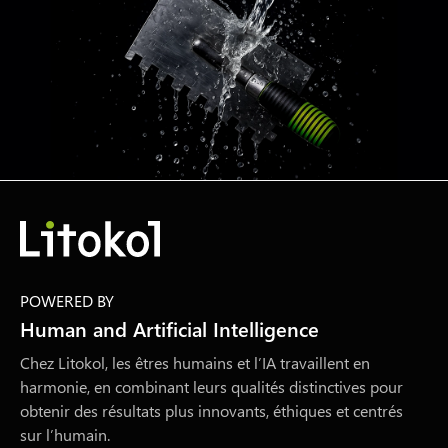
POWERED BY
Human and Artificial Intelligence
Chez Litokol, les êtres humains et l’IA travaillent en
harmonie, en combinant leurs qualités distinctives pour
obtenir des résultats plus innovants, éthiques et centrés
sur l’humain.