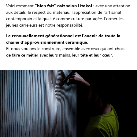
Voici comment
"bien fait" naît selon Litokol
: avec une attention
aux détails, le respect du matériau, l'appréciation de l'artisanat
contemporain et la qualité comme culture partagée. Former les
jeunes carreleurs est notre responsabilité.
Le renouvellement générationnel est l'avenir de toute la
chaîne d'approvisionnement céramique.
Et nous voulons le construire, ensemble avec ceux qui ont choisi
de faire ce métier avec leurs mains, leur tête et leur cœur.