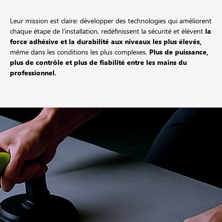
Leur mission est claire: développer des technologies qui améliorent
chaque étape de l'installation, redéfinissent la sécurité et élèvent
la
force adhésive et la durabilité aux niveaux les plus élevés,
même dans les conditions les plus complexes.
Plus de puissance,
plus de contrôle et plus de fiabilité entre les mains du
professionnel.