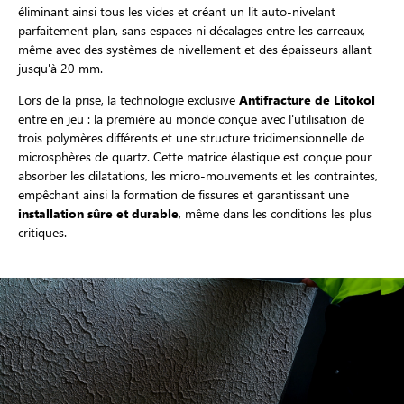
éliminant ainsi tous les vides et créant un lit auto-nivelant
parfaitement plan, sans espaces ni décalages entre les carreaux,
même avec des systèmes de nivellement et des épaisseurs allant
jusqu'à 20 mm.
Lors de la prise, la technologie exclusive
Antifracture de Litokol
entre en jeu : la première au monde conçue avec l'utilisation de
trois polymères différents et une structure tridimensionnelle de
microsphères de quartz. Cette matrice élastique est conçue pour
absorber les dilatations, les micro-mouvements et les contraintes,
empêchant ainsi la formation de fissures et garantissant une
installation sûre et durable
, même dans les conditions les plus
critiques.