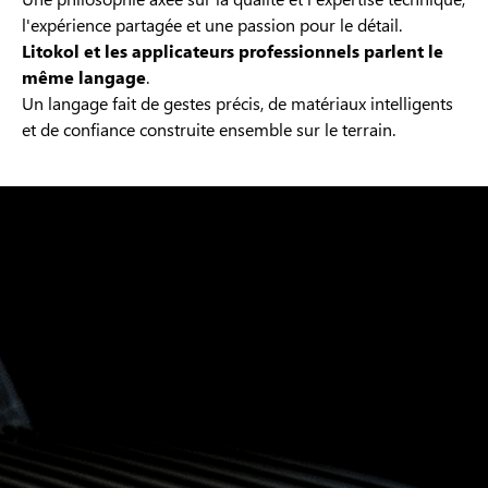
l'expérience partagée et une passion pour le détail.
Litokol et les applicateurs professionnels parlent le
même langage
.
Un langage fait de gestes précis, de matériaux intelligents
et de confiance construite ensemble sur le terrain.