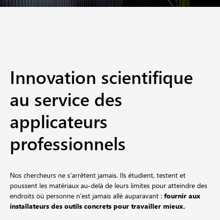
Innovation scientifique
au service des
applicateurs
professionnels
Nos chercheurs ne s'arrêtent jamais. Ils étudient, testent et
poussent les matériaux au-delà de leurs limites pour atteindre des
endroits où personne n'est jamais allé auparavant :
fournir aux
installateurs des outils concrets pour travailler mieux.