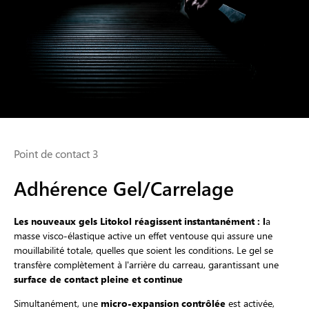
Point de contact 3
Adhérence Gel/Carrelage
Les nouveaux gels Litokol réagissent instantanément : l
a
masse visco-élastique active un effet ventouse qui assure une
mouillabilité totale, quelles que soient les conditions. Le gel se
transfère complètement à l'arrière du carreau, garantissant une
surface de contact pleine et continue
Simultanément, une
micro-expansion contrôlée
est activée,