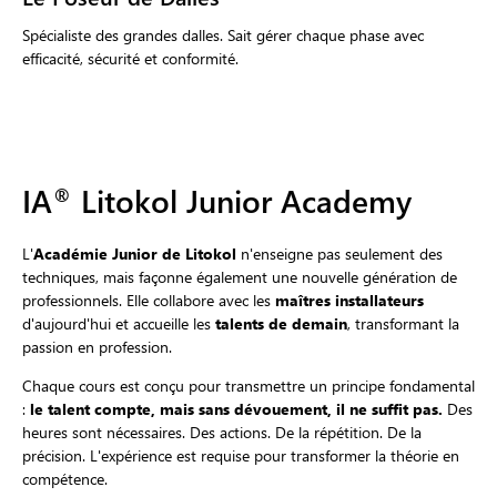
Spécialiste des grandes dalles. Sait gérer chaque phase avec
efficacité, sécurité et conformité.
IA
Litokol Junior Academy
®
L'
Académie Junior de Litokol
n'enseigne pas seulement des
techniques, mais façonne également une nouvelle génération de
professionnels. Elle collabore avec les
maîtres installateurs
d'aujourd'hui et accueille les
talents de demain
, transformant la
passion en profession.
Chaque cours est conçu pour transmettre un principe fondamental
:
le talent compte, mais sans dévouement, il ne suffit pas.
Des
heures sont nécessaires. Des actions. De la répétition. De la
précision. L'expérience est requise pour transformer la théorie en
compétence.