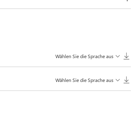
Wählen Sie die Sprache aus
Wählen Sie die Sprache aus