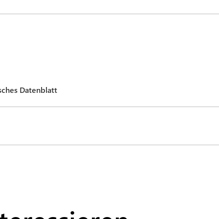
sches Datenblatt