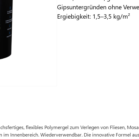
Gipsuntergründen ohne Verwe
Ergiebigkeit: 1,5–3,5 kg/m²
chsfertiges, flexibles Polymergel zum Verlegen von Fliesen, Mo
 im Innenbereich. Wiederverwendbar. Die innovative Formel aus 