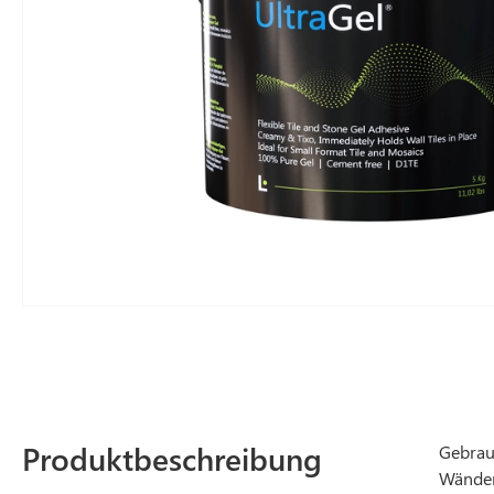
Produktbeschreibung
Gebrau
Wänden