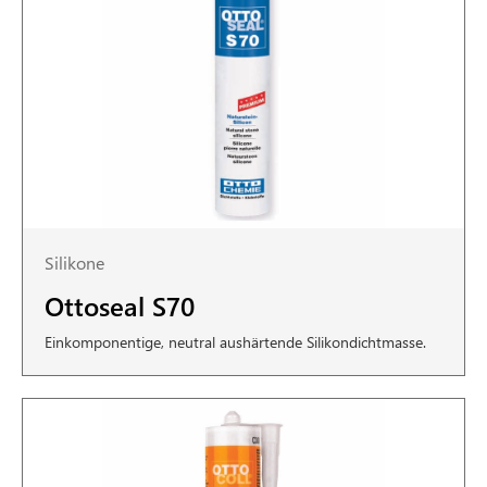
Silikone
Ottoseal S70
Einkomponentige, neutral aushärtende Silikondichtmasse.