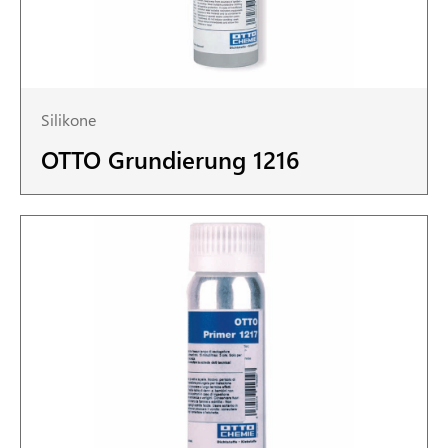
Silikone
OTTO Grundierung 1216