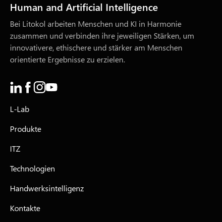
Human and Artificial Intelligence
Bei Litokol arbeiten Menschen und KI in Harmonie
zusammen und verbinden ihre jeweiligen Stärken, um
innovativere, ethischere und stärker am Menschen
orientierte Ergebnisse zu erzielen.
L-Lab
Produkte
ITZ
Technologien
Handwerksintelligenz
Kontakte