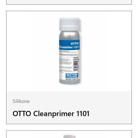
Silikone
OTTO Cleanprimer 1101