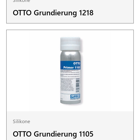
OTTO Grundierung 1218
Silikone
OTTO Grundierung 1105