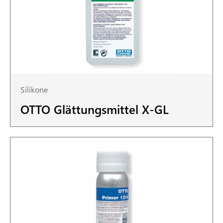
Silikone
OTTO Glättungsmittel X-GL