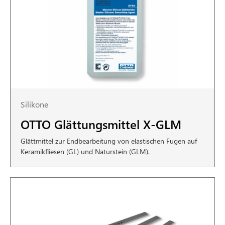
Silikone
OTTO Glättungsmittel X-GLM
Glättmittel zur Endbearbeitung von elastischen Fugen auf
Keramikfliesen (GL) und Naturstein (GLM).