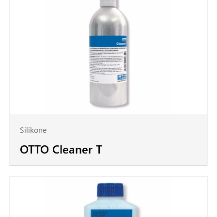
Silikone
OTTO Cleaner T