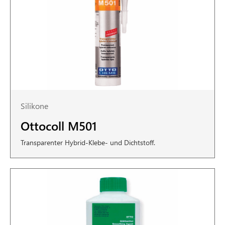
Silikone
Ottocoll M501
Transparenter Hybrid-Klebe- und Dichtstoff.