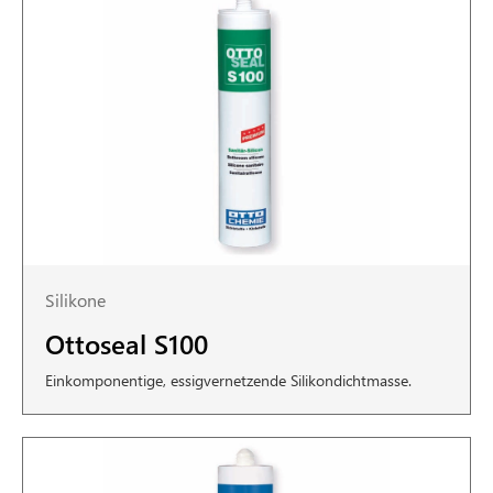
Silikone
Ottoseal S100
Einkomponentige, essigvernetzende Silikondichtmasse.