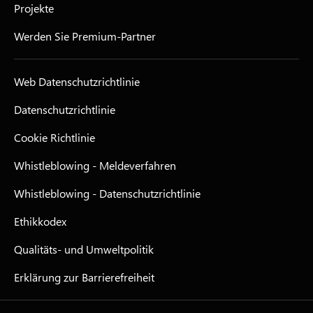
Projekte
Werden Sie Premium-Partner
Web Datenschutzrichtlinie
Datenschutzrichtlinie
Cookie Richtlinie
Whistleblowing - Meldeverfahren
Whistleblowing - Datenschutzrichtlinie
Ethikkodex
Qualitäts- und Umweltpolitik
Erklärung zur Barrierefreiheit