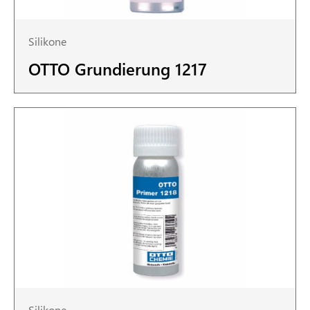
Silikone
OTTO Grundierung 1217
Silikone