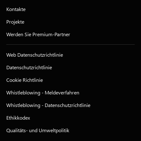
Kontakte
Projekte
Werden Sie Premium-Partner
Web Datenschutzrichtlinie
Datenschutzrichtlinie
Cookie Richtlinie
Whistleblowing - Meldeverfahren
Whistleblowing - Datenschutzrichtlinie
Ethikkodex
Qualitäts- und Umweltpolitik