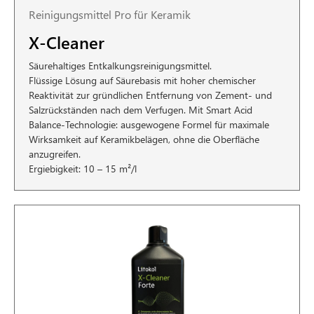
Reinigungsmittel Pro für Keramik
X-Cleaner
Säurehaltiges Entkalkungsreinigungsmittel.
Flüssige Lösung auf Säurebasis mit hoher chemischer
Reaktivität zur gründlichen Entfernung von Zement- und
Salzrückständen nach dem Verfugen. Mit Smart Acid
Balance-Technologie: ausgewogene Formel für maximale
Wirksamkeit auf Keramikbelägen, ohne die Oberfläche
anzugreifen.
Ergiebigkeit: 10 – 15 m²/l