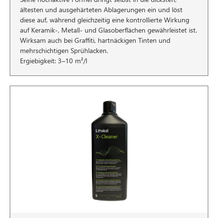
ältesten und ausgehärteten Ablagerungen ein und löst
diese auf, während gleichzeitig eine kontrollierte Wirkung
auf Keramik-, Metall- und Glasoberflächen gewährleistet ist.
Wirksam auch bei Graffiti, hartnäckigen Tinten und
mehrschichtigen Sprühlacken.
Ergiebigkeit: 3–10 m²/l