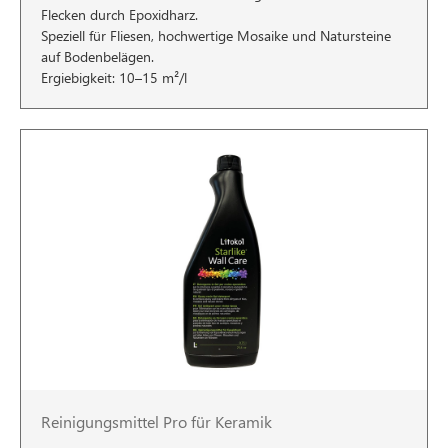
Flecken durch Epoxidharz.
Speziell für Fliesen, hochwertige Mosaike und Natursteine
auf Bodenbelägen.
Ergiebigkeit: 10–15 m²/l
Reinigungsmittel Pro für Keramik