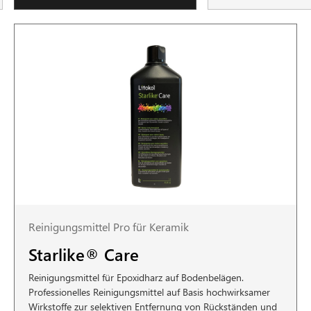
Reinigungsmittel Pro für Keramik
Starlike® Care
Reinigungsmittel für Epoxidharz auf Bodenbelägen.
Professionelles Reinigungsmittel auf Basis hochwirksamer
Wirkstoffe zur selektiven Entfernung von Rückständen und