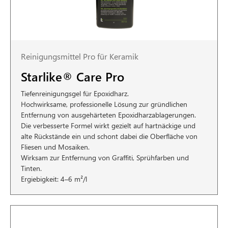
Reinigungsmittel Pro für Keramik
Starlike® Care Pro
Tiefenreinigungsgel für Epoxidharz.
Hochwirksame, professionelle Lösung zur gründlichen
Entfernung von ausgehärteten Epoxidharzablagerungen.
Die verbesserte Formel wirkt gezielt auf hartnäckige und
alte Rückstände ein und schont dabei die Oberfläche von
Fliesen und Mosaiken.
Wirksam zur Entfernung von Graffiti, Sprühfarben und
Tinten.
Ergiebigkeit: 4–6 m²/l