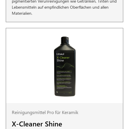
pigmentierten Verunreinigungen wie Getränken, Tinten und
Lebensmitteln auf empfindlichen Oberflächen und allen
Materialien.
Reinigungsmittel Pro für Keramik
X-Cleaner Shine