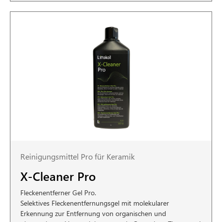
Reinigungsmittel Pro für Keramik
X-Cleaner Pro
Fleckenentferner Gel Pro.
Selektives Fleckenentfernungsgel mit molekularer
Erkennung zur Entfernung von organischen und