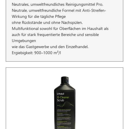
Neutrales, umweltfreundliches Reinigungsmittel Pro.
Neutrale, umweltfreundliche Formel mit Anti-Streifen-
Wirkung für die tägliche Pflege
ohne Rückstände und ohne Nachspülen.
Multifunktional sowohl für Oberflächen im Haushalt als
auch für stark frequentierte Bereiche und sensible
Umgebungen
wie das Gastgewerbe und den Einzelhandel.
Ergiebigkeit: 900–1000 m²/l