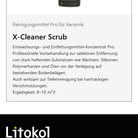
Reinigungsmittel Pro für Keramik
X-Cleaner Scrub
Entwachsungs- und Entfettungsmittel-Konzentrat Pro.
Professionelle Vorbehandlung zur selektiven Entfernung
von stark haftenden Substanzen wie Wachsen, Silikonen,
Polymerharzen und Ölen vor der Verlegung auf
bestehenden Bodenbelägen.
Auch wirksam zur Tiefenreinigung bei hartnäckigen
Verschmutzungen.
Ergiebigkeit: 8–10 m²/l