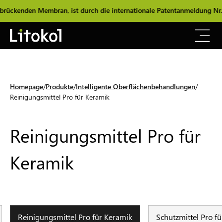
enden Membran, ist durch die internationale Patentanmeldung Nr. 1020
Homepage
Produkte
Intelligente Oberflächenbehandlungen
Reinigungsmittel Pro für Keramik
Reinigungsmittel Pro für
Keramik
Reinigungsmittel Pro für Keramik
Schutzmittel Pro f