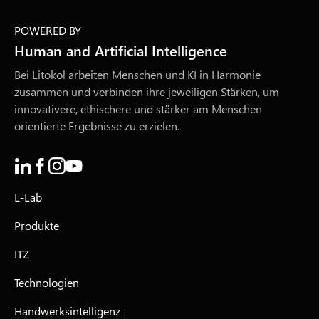
POWERED BY
Human and Artificial Intelligence
Bei Litokol arbeiten Menschen und KI in Harmonie
zusammen und verbinden ihre jeweiligen Stärken, um
innovativere, ethischere und stärker am Menschen
orientierte Ergebnisse zu erzielen.
L-Lab
Produkte
ITZ
Technologien
Handwerksintelligenz