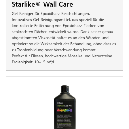
Starlike® Wall Care
Gel-Reiniger für Epoxidharz-Beschichtungen.
Innovatives Gel-Reinigungsmittel, das speziell für die
kontrollierte Entfernung von Epoxidharz-Flecken von
senkrechten Flächen entwickelt wurde. Dank seiner genau
abgestimmten Viskosität haftet es an den Wänden und
optimiert so die Wirksamkeit der Behandlung, ohne dass es
zu Tropfenbildung oder Verschwendung kommt.
Perfekt für Fliesen, hochwertige Mosaike und Natursteine.
Ergiebigkeit: 10–15 m²/l