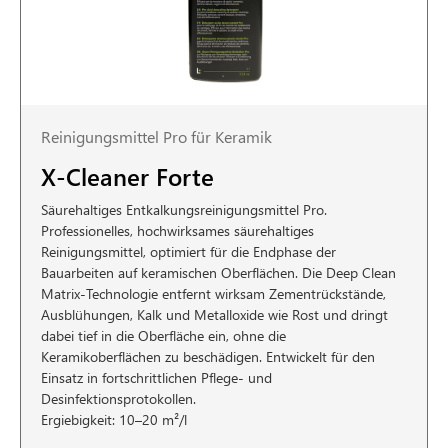
Reinigungsmittel Pro für Keramik
X-Cleaner Forte
Säurehaltiges Entkalkungsreinigungsmittel Pro.
Professionelles, hochwirksames säurehaltiges
Reinigungsmittel, optimiert für die Endphase der
Bauarbeiten auf keramischen Oberflächen. Die Deep Clean
Matrix-Technologie entfernt wirksam Zementrückstände,
Ausblühungen, Kalk und Metalloxide wie Rost und dringt
dabei tief in die Oberfläche ein, ohne die
Keramikoberflächen zu beschädigen. Entwickelt für den
Einsatz in fortschrittlichen Pflege- und
Desinfektionsprotokollen.
Ergiebigkeit: 10–20 m²/l