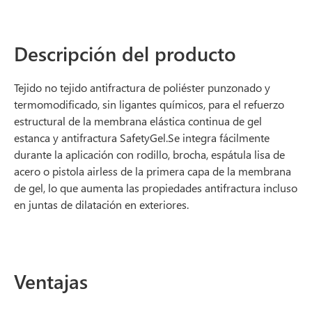
Descripción del producto
Tejido no tejido antifractura de poliéster punzonado y
termomodificado, sin ligantes químicos, para el refuerzo
estructural de la membrana elástica continua de gel
estanca y antifractura SafetyGel.Se integra fácilmente
durante la aplicación con rodillo, brocha, espátula lisa de
acero o pistola airless de la primera capa de la membrana
de gel, lo que aumenta las propiedades antifractura incluso
en juntas de dilatación en exteriores.
Ventajas