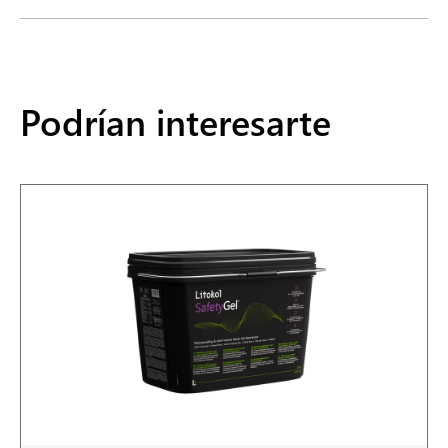
Podrían interesarte