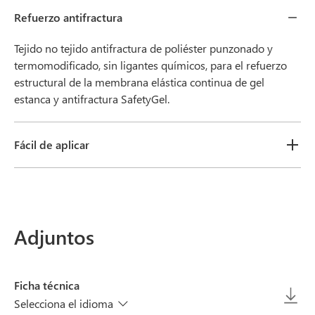
Refuerzo antifractura
Tejido no tejido antifractura de poliéster punzonado y
termomodificado, sin ligantes químicos, para el refuerzo
estructural de la membrana elástica continua de gel
estanca y antifractura SafetyGel.
Fácil de aplicar
Adjuntos
Ficha técnica
Selecciona el idioma