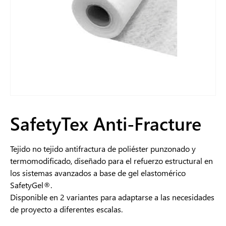
SafetyTex Anti-Fracture
Tejido no tejido antifractura de poliéster punzonado y
termomodificado, diseñado para el refuerzo estructural en
los sistemas avanzados a base de gel elastomérico
SafetyGel®.
Disponible en 2 variantes para adaptarse a las necesidades
de proyecto a diferentes escalas.