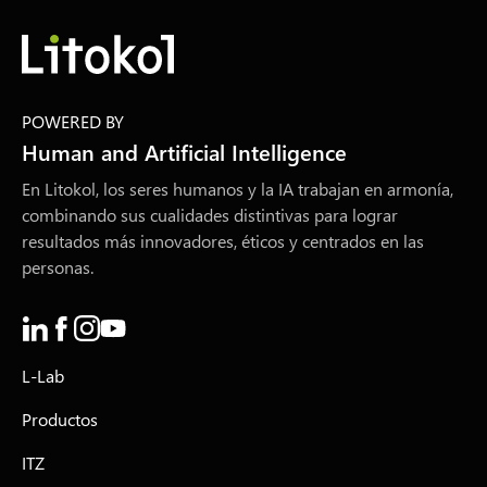
POWERED BY
Human and Artificial Intelligence
En Litokol, los seres humanos y la IA trabajan en armonía,
combinando sus cualidades distintivas para lograr
resultados más innovadores, éticos y centrados en las
personas.
L-Lab
Productos
ITZ