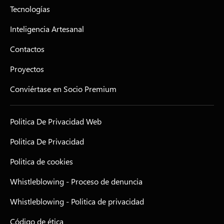
Tecnologías
Inteligencia Artesanal
Contactos
Proyectos
Conviértase en Socio Premium
Politica De Privacidad Web
Politica De Privacidad
Politica de cookies
Whistleblowing - Proceso de denuncia
Whistleblowing - Politica de privacidad
Código de ética