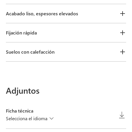
Acabado liso, espesores elevados
Fijación rápida
Suelos con calefacción
Adjuntos
Ficha técnica
Selecciona el idioma