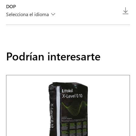
DOP
Selecciona el idioma
Podrían interesarte