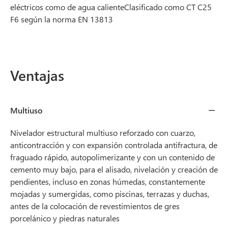
eléctricos como de agua calienteClasificado como CT C25
F6 según la norma EN 13813
Ventajas
Multiuso
Nivelador estructural multiuso reforzado con cuarzo,
anticontracción y con expansión controlada antifractura, de
fraguado rápido, autopolimerizante y con un contenido de
cemento muy bajo, para el alisado, nivelación y creación de
pendientes, incluso en zonas húmedas, constantemente
mojadas y sumergidas, como piscinas, terrazas y duchas,
antes de la colocación de revestimientos de gres
porcelánico y piedras naturales