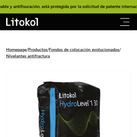
 antifisuración, está protegida por la solicitud de patente internacio
Homepage
Productos
Fondos de colocación evolucionados
Nivelantes antifractura