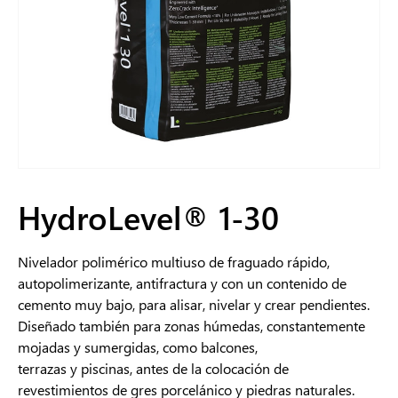
HydroLevel® 1-30
Nivelador polimérico multiuso de fraguado rápido,
autopolimerizante, antifractura y con un contenido de
cemento muy bajo, para alisar, nivelar y crear pendientes.
Diseñado también para zonas húmedas, constantemente
mojadas y sumergidas, como balcones,
terrazas y piscinas, antes de la colocación de
revestimientos de gres porcelánico y piedras naturales.