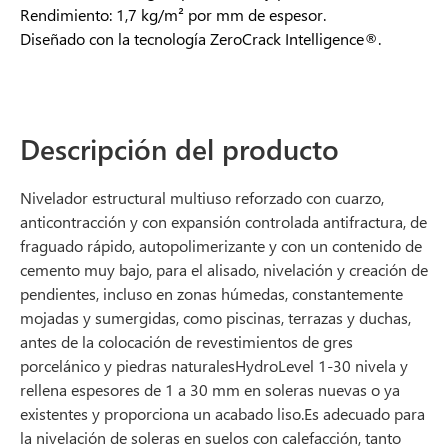
Rendimiento: 1,7 kg/m² por mm de espesor.
Diseñado con la tecnología ZeroCrack Intelligence®.
Descripción del producto
Nivelador estructural multiuso reforzado con cuarzo,
anticontracción y con expansión controlada antifractura, de
fraguado rápido, autopolimerizante y con un contenido de
cemento muy bajo, para el alisado, nivelación y creación de
pendientes, incluso en zonas húmedas, constantemente
mojadas y sumergidas, como piscinas, terrazas y duchas,
antes de la colocación de revestimientos de gres
porcelánico y piedras naturalesHydroLevel 1-30 nivela y
rellena espesores de 1 a 30 mm en soleras nuevas o ya
existentes y proporciona un acabado liso.Es adecuado para
la nivelación de soleras en suelos con calefacción, tanto