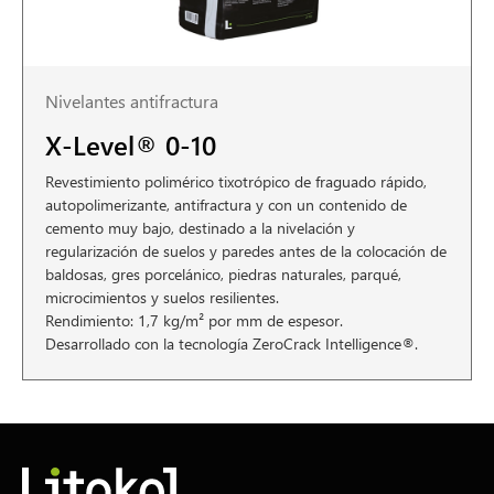
Nivelantes antifractura
X-Level® 0-10
Revestimiento polimérico tixotrópico de fraguado rápido,
autopolimerizante, antifractura y con un contenido de
cemento muy bajo, destinado a la nivelación y
regularización de suelos y paredes antes de la colocación de
baldosas, gres porcelánico, piedras naturales, parqué,
microcimientos y suelos resilientes.
Rendimiento: 1,7 kg/m² por mm de espesor.
Desarrollado con la tecnología ZeroCrack Intelligence®.