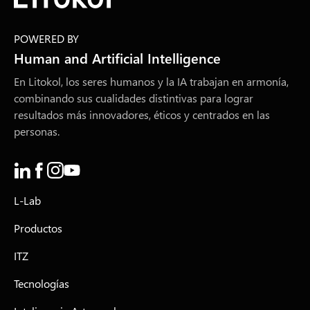
POWERED BY
Human and Artificial Intelligence
En Litokol, los seres humanos y la IA trabajan en armonía,
combinando sus cualidades distintivas para lograr
resultados más innovadores, éticos y centrados en las
personas.
L-Lab
Productos
ITZ
Tecnologías