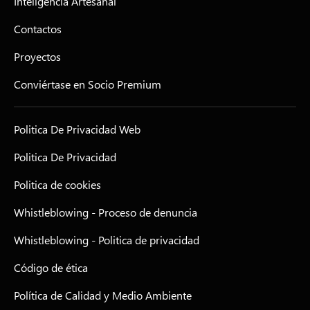
Inteligencia Artesanal
Contactos
Proyectos
Conviértase en Socio Premium
Politica De Privacidad Web
Politica De Privacidad
Politica de cookies
Whistleblowing - Proceso de denuncia
Whistleblowing - Politica de privacidad
Código de ética
Política de Calidad y Medio Ambiente