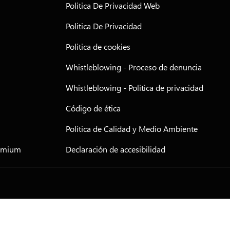
Politica De Privacidad Web
Politica De Privacidad
Politica de cookies
Whistleblowing - Proceso de denuncia
Whistleblowing - Politica de privacidad
Código de ética
Política de Calidad y Medio Ambiente
remium
Declaración de accesibilidad