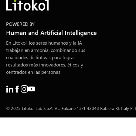
POWERED BY
Human and Artificial Intelligence
En Litokol, los seres humanos y la IA
trabajan en armonía, combinando sus
cualidades distintivas para lograr
resultados más innovadores, éticos y
centrados en las personas.
© 2025 Litokol Lab S.p.A. Via Falcone 13/1 42048 Rubiera RE Italy P