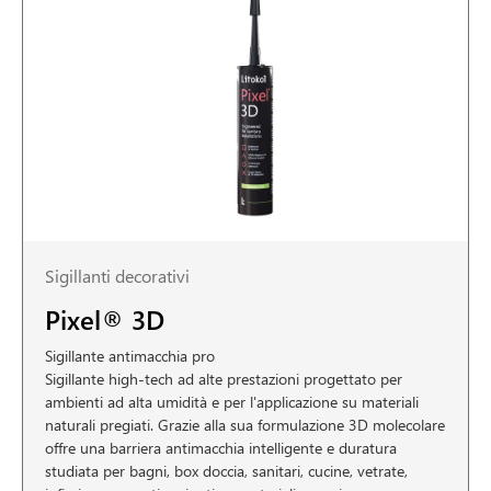
Sigillanti decorativi
Pixel® 3D
Sigillante antimacchia pro
Sigillante high-tech ad alte prestazioni progettato per
ambienti ad alta umidità e per l'applicazione su materiali
naturali pregiati. Grazie alla sua formulazione 3D molecolare
offre una barriera antimacchia intelligente e duratura
studiata per bagni, box doccia, sanitari, cucine, vetrate,