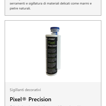
serramenti e sigillatura di materiali delicati come marmi e
pietre naturali.
Sigillanti decorativi
Pixel® Precision