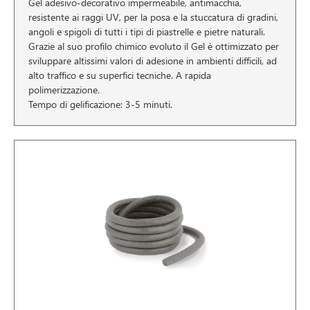
Gel adesivo-decorativo impermeabile, antimacchia,
resistente ai raggi UV, per la posa e la stuccatura di gradini,
angoli e spigoli di tutti i tipi di piastrelle e pietre naturali.
Grazie al suo profilo chimico evoluto il Gel è ottimizzato per
sviluppare altissimi valori di adesione in ambienti difficili, ad
alto traffico e su superfici tecniche. A rapida
polimerizzazione.
Tempo di gelificazione: 3-5 minuti.