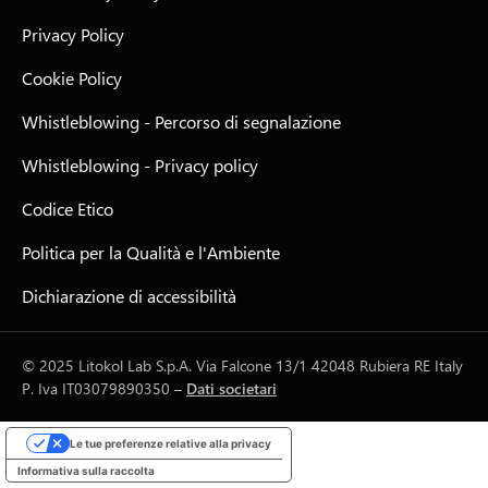
Privacy Policy
Cookie Policy
Whistleblowing - Percorso di segnalazione
Whistleblowing - Privacy policy
Codice Etico
Politica per la Qualità e l'Ambiente
Dichiarazione di accessibilità
© 2025 Litokol Lab S.p.A. Via Falcone 13/1 42048 Rubiera RE Italy
P. Iva IT03079890350 –
Dati societari
Le tue preferenze relative alla privacy
Informativa sulla raccolta