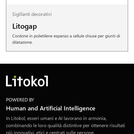
Sigillanti decorativi
Litogap
Cordone in polietilene espanso a cellule chiuse per giunti di
dilatazione.
POWERED BY
Human and Artificial Intelligence
In Litokol, esseri umani e AI lavorano in armonia,
combinando le loro qualità distintive per ottenere risultati
più innovativi, etici e centrati sulle persone.