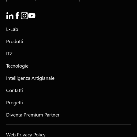
L-Lab
Prodotti
ITZ
Tecnologie
Intelligenza Artigianale
Contatti
Progetti
Diventa Premium Partner
Web Privacy Policy